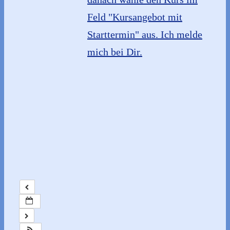
Feld "Kursangebot mit
Starttermin" aus. Ich melde
mich bei Dir.