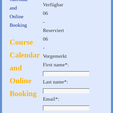
Verfügbar
and
06
Online
-
Booking
Reserviert
06
Course
-
Calendar
Vorgemerkt
First name*:
and
Online
Last name*:
Booking
Email*: