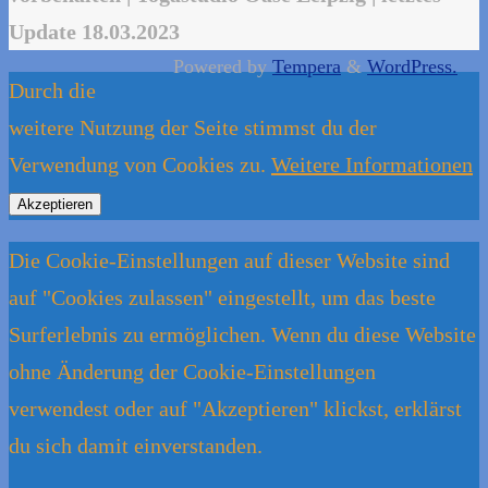
Update 18.03.2023
Powered by
Tempera
&
WordPress.
Durch die
weitere Nutzung der Seite stimmst du der
Verwendung von Cookies zu.
Weitere Informationen
Akzeptieren
Die Cookie-Einstellungen auf dieser Website sind
auf "Cookies zulassen" eingestellt, um das beste
Surferlebnis zu ermöglichen. Wenn du diese Website
ohne Änderung der Cookie-Einstellungen
verwendest oder auf "Akzeptieren" klickst, erklärst
du sich damit einverstanden.