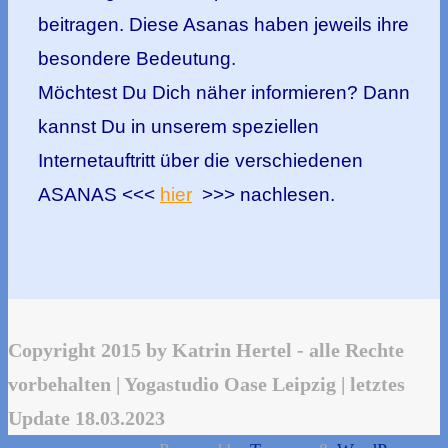
beitragen. Diese Asanas haben jeweils ihre
besondere Bedeutung.
Möchtest Du Dich näher informieren? Dann
kannst Du in unserem speziellen
Internetauftritt über die verschiedenen
ASANAS <<<
hier
>>> nachlesen.
Copyright 2015 by Katrin Hertel - alle Rechte
vorbehalten | Yogastudio Oase Leipzig | letztes
Update 18.03.2023