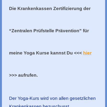
Die Krankenkassen Zertifizierung der
“Zentralen Prüfstelle Prävention” für
meine Yoga Kurse kannst Du <<<
hier
>>> aufrufen.
Der Yoga-Kurs wird von allen gesetzlichen
Krankenkassen bezuschusst.